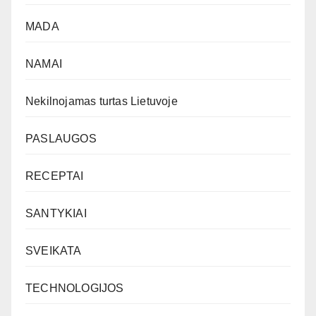
MADA
NAMAI
Nekilnojamas turtas Lietuvoje
PASLAUGOS
RECEPTAI
SANTYKIAI
SVEIKATA
TECHNOLOGIJOS