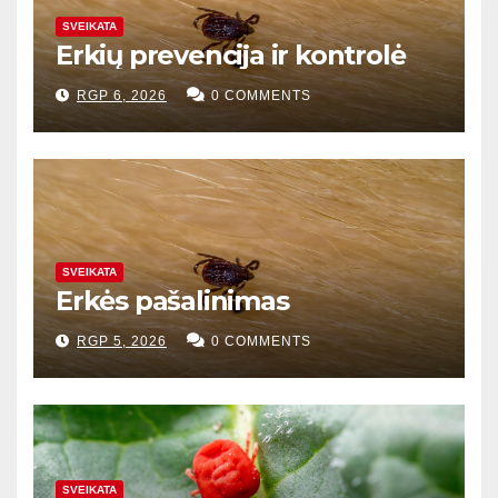
SVEIKATA
Erkių prevencija ir kontrolė
RGP 6, 2026
0 COMMENTS
SVEIKATA
Erkės pašalinimas
RGP 5, 2026
0 COMMENTS
SVEIKATA