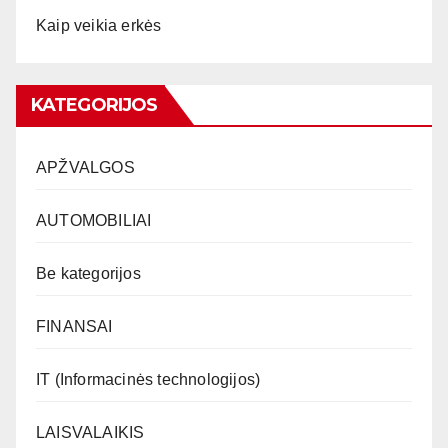
Kaip veikia erkės
KATEGORIJOS
APŽVALGOS
AUTOMOBILIAI
Be kategorijos
FINANSAI
IT (Informacinės technologijos)
LAISVALAIKIS