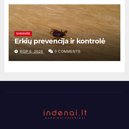
SVEIKATA
Erkių prevencija ir kontrolė
RGP 6, 2026
0 COMMENTS