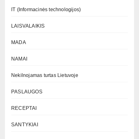
IT (Informacinės technologijos)
LAISVALAIKIS
MADA
NAMAI
Nekilnojamas turtas Lietuvoje
PASLAUGOS
RECEPTAI
SANTYKIAI