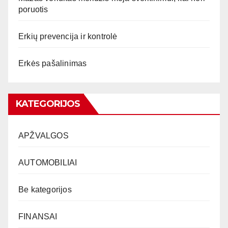
poruotis
Erkių prevencija ir kontrolė
Erkės pašalinimas
KATEGORIJOS
APŽVALGOS
AUTOMOBILIAI
Be kategorijos
FINANSAI