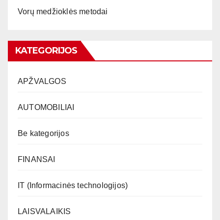
Vorų medžioklės metodai
KATEGORIJOS
APŽVALGOS
AUTOMOBILIAI
Be kategorijos
FINANSAI
IT (Informacinės technologijos)
LAISVALAIKIS