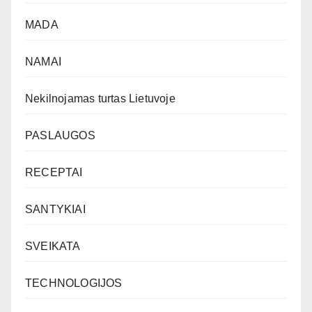
MADA
NAMAI
Nekilnojamas turtas Lietuvoje
PASLAUGOS
RECEPTAI
SANTYKIAI
SVEIKATA
TECHNOLOGIJOS