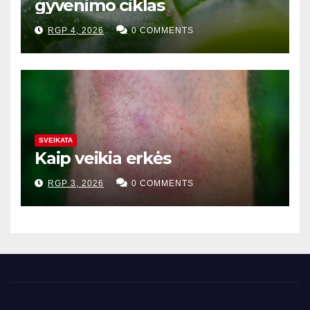
gyvenimo ciklas
RGP 4, 2026
0 COMMENTS
SVEIKATA
Kaip veikia erkės
RGP 3, 2026
0 COMMENTS