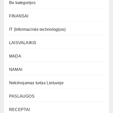
Be kategorijos
FINANSAI
IT (Informacinės technologijos)
LAISVALAIKIS
MADA
NAMAI
Nekilnojamas turtas Lietuvoje
PASLAUGOS
RECEPTAI