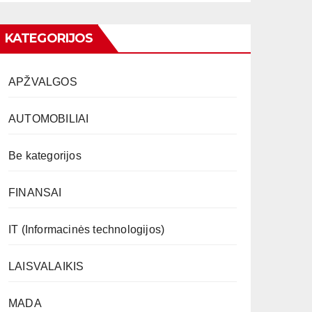
KATEGORIJOS
APŽVALGOS
AUTOMOBILIAI
Be kategorijos
FINANSAI
IT (Informacinės technologijos)
LAISVALAIKIS
MADA