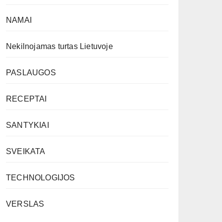
NAMAI
Nekilnojamas turtas Lietuvoje
PASLAUGOS
RECEPTAI
SANTYKIAI
SVEIKATA
TECHNOLOGIJOS
VERSLAS