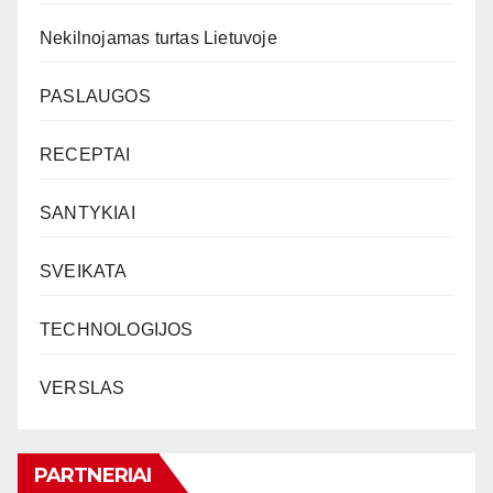
Nekilnojamas turtas Lietuvoje
PASLAUGOS
RECEPTAI
SANTYKIAI
SVEIKATA
TECHNOLOGIJOS
VERSLAS
PARTNERIAI