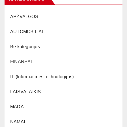
APŽVALGOS
AUTOMOBILIAI
Be kategorijos
FINANSAI
IT (Informacinės technologijos)
LAISVALAIKIS
MADA
NAMAI