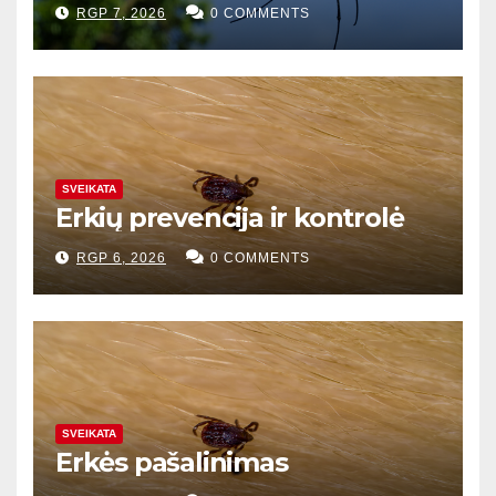
RGP 7, 2026
0 COMMENTS
SVEIKATA
Erkių prevencija ir kontrolė
RGP 6, 2026
0 COMMENTS
SVEIKATA
Erkės pašalinimas