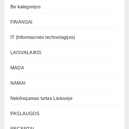
Be kategorijos
FINANSAI
IT (Informacinės technologijos)
LAISVALAIKIS
MADA
NAMAI
Nekilnojamas turtas Lietuvoje
PASLAUGOS
RECEPTAI