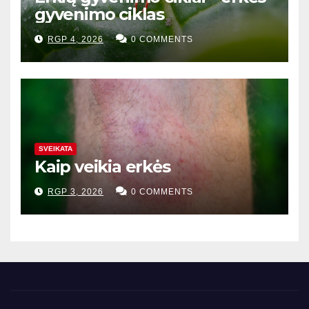
gyvenimo ciklas
RGP 4, 2026
0 COMMENTS
SVEIKATA
Kaip veikia erkės
RGP 3, 2026
0 COMMENTS