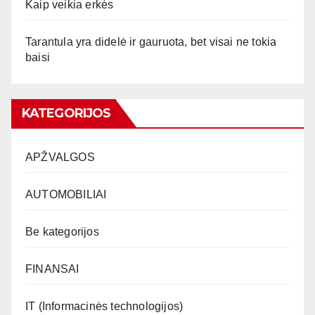
Kaip veikia erkės
Tarantula yra didelė ir gauruota, bet visai ne tokia
baisi
KATEGORIJOS
APŽVALGOS
AUTOMOBILIAI
Be kategorijos
FINANSAI
IT (Informacinės technologijos)