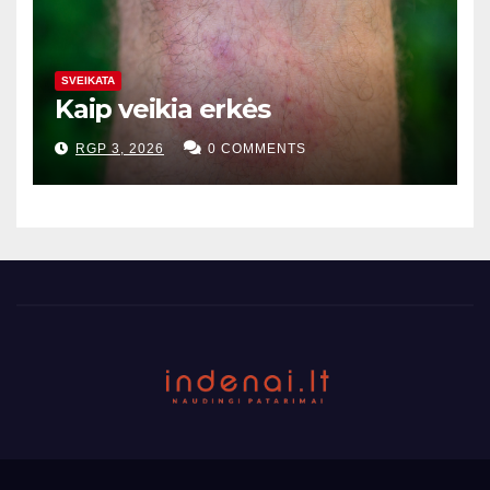
SVEIKATA
Kaip veikia erkės
RGP 3, 2026
0 COMMENTS