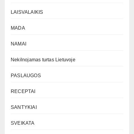
LAISVALAIKIS
MADA
NAMAI
Nekilnojamas turtas Lietuvoje
PASLAUGOS
RECEPTAI
SANTYKIAI
SVEIKATA