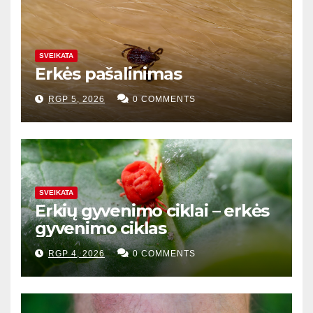
SVEIKATA
Erkės pašalinimas
RGP 5, 2026
0 COMMENTS
SVEIKATA
Erkių gyvenimo ciklai – erkės
gyvenimo ciklas
RGP 4, 2026
0 COMMENTS