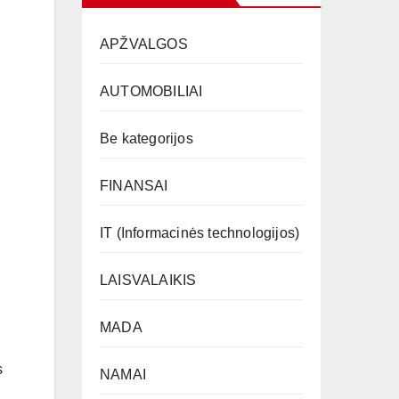
APŽVALGOS
AUTOMOBILIAI
Be kategorijos
FINANSAI
IT (Informacinės technologijos)
LAISVALAIKIS
MADA
s
NAMAI