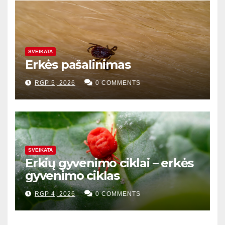
SVEIKATA
Erkės pašalinimas
RGP 5, 2026
0 COMMENTS
SVEIKATA
Erkių gyvenimo ciklai – erkės
gyvenimo ciklas
RGP 4, 2026
0 COMMENTS