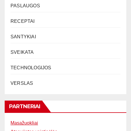
PASLAUGOS
RECEPTAI
SANTYKIAI
SVEIKATA
TECHNOLOGIJOS
VERSLAS
PARTNERIAI
Masažuokliai