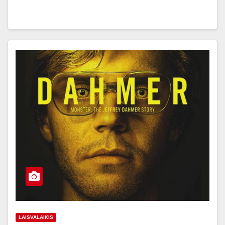
LAISVALAIKIS