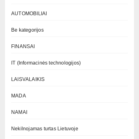
AUTOMOBILIAI
Be kategorijos
FINANSAI
IT (Informacinės technologijos)
LAISVALAIKIS
MADA
NAMAI
Nekilnojamas turtas Lietuvoje