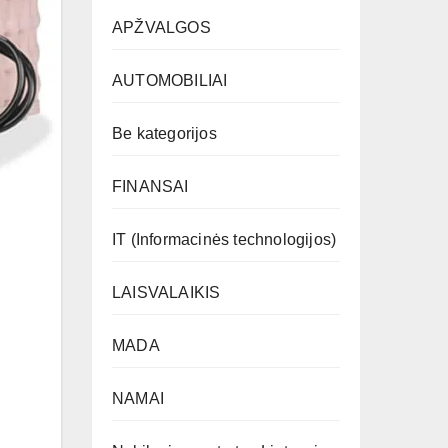
APŽVALGOS
AUTOMOBILIAI
Be kategorijos
FINANSAI
IT (Informacinės technologijos)
LAISVALAIKIS
MADA
NAMAI