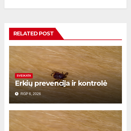
RELATED POST
SVEIKATA
Erkių prevencija ir kontrolė
RGP 6, 2026