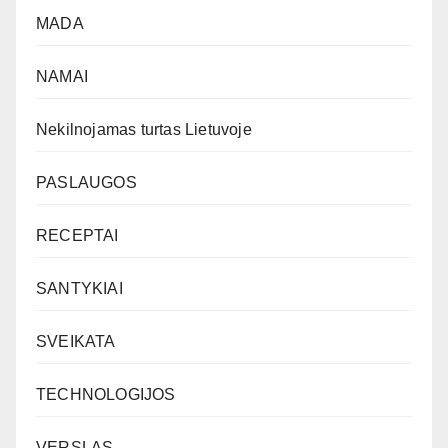
MADA
NAMAI
Nekilnojamas turtas Lietuvoje
PASLAUGOS
RECEPTAI
SANTYKIAI
SVEIKATA
TECHNOLOGIJOS
VERSLAS