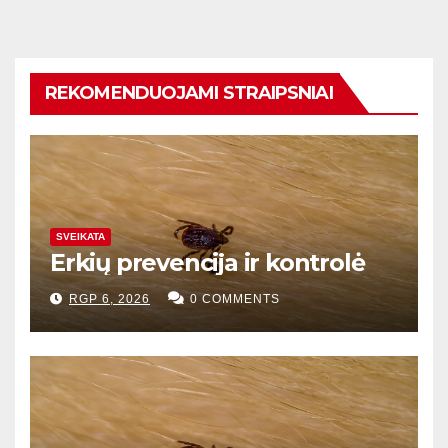
REKOMENDUOJAMI STRAIPSNIAI
SVEIKATA
Erkių prevencija ir kontrolė
RGP 6, 2026
0 COMMENTS