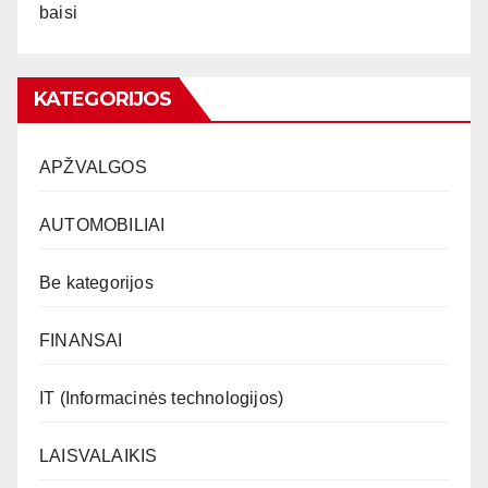
baisi
KATEGORIJOS
APŽVALGOS
AUTOMOBILIAI
Be kategorijos
FINANSAI
IT (Informacinės technologijos)
LAISVALAIKIS