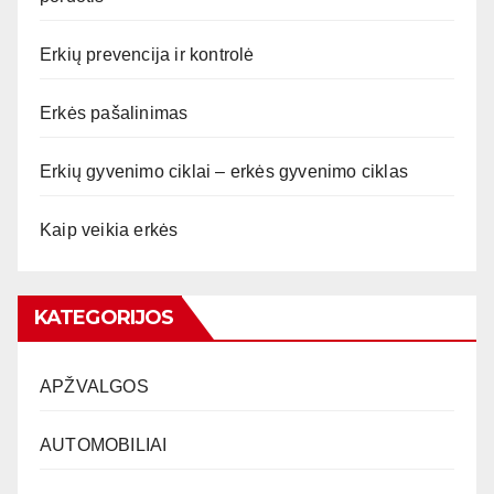
Erkių prevencija ir kontrolė
Erkės pašalinimas
Erkių gyvenimo ciklai – erkės gyvenimo ciklas
Kaip veikia erkės
KATEGORIJOS
APŽVALGOS
AUTOMOBILIAI