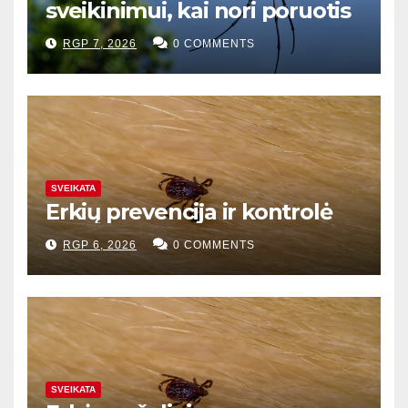
sveikinimui, kai nori poruotis
RGP 7, 2026
0 COMMENTS
SVEIKATA
Erkių prevencija ir kontrolė
RGP 6, 2026
0 COMMENTS
SVEIKATA