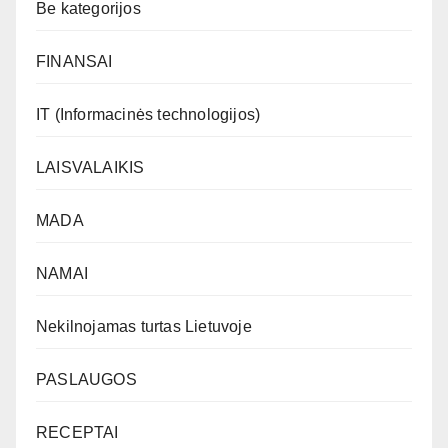
Be kategorijos
FINANSAI
IT (Informacinės technologijos)
LAISVALAIKIS
MADA
NAMAI
Nekilnojamas turtas Lietuvoje
PASLAUGOS
RECEPTAI