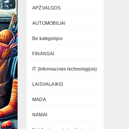
APŽVALGOS
AUTOMOBILIAI
Be kategorijos
FINANSAI
IT (Informacinės technologijos)
LAISVALAIKIS
MADA
NAMAI