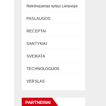
Nekilnojamas turtas Lietuvoje
PASLAUGOS
RECEPTAI
SANTYKIAI
SVEIKATA
TECHNOLOGIJOS
VERSLAS
PARTNERIAI