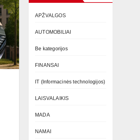
APŽVALGOS
AUTOMOBILIAI
Be kategorijos
FINANSAI
IT (Informacinės technologijos)
LAISVALAIKIS
MADA
NAMAI