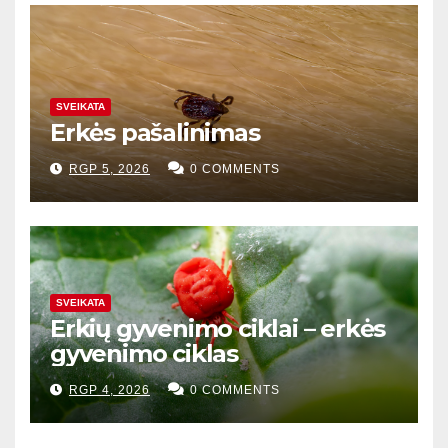
SVEIKATA
Erkės pašalinimas
RGP 5, 2026
0 COMMENTS
SVEIKATA
Erkių gyvenimo ciklai – erkės
gyvenimo ciklas
RGP 4, 2026
0 COMMENTS