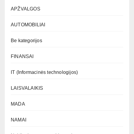
APŽVALGOS
AUTOMOBILIAI
Be kategorijos
FINANSAI
IT (Informacinės technologijos)
LAISVALAIKIS
MADA
NAMAI