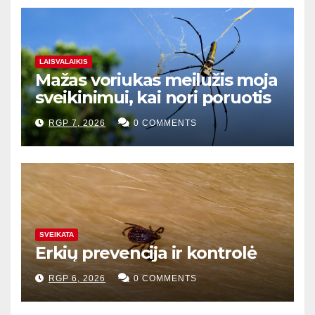
LAISVALAIKIS
Mažas voriukas meilužis moja
sveikinimui, kai nori poruotis
RGP 7, 2026
0 COMMENTS
SVEIKATA
Erkių prevencija ir kontrolė
RGP 6, 2026
0 COMMENTS