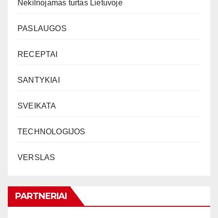
Nekilnojamas turtas Lietuvoje
PASLAUGOS
RECEPTAI
SANTYKIAI
SVEIKATA
TECHNOLOGIJOS
VERSLAS
PARTNERIAI