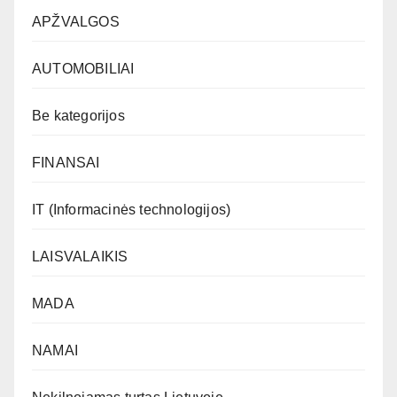
APŽVALGOS
AUTOMOBILIAI
Be kategorijos
FINANSAI
IT (Informacinės technologijos)
LAISVALAIKIS
MADA
NAMAI