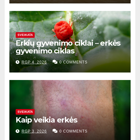
SVEIKATA
Erkių gyvenimo ciklai – erkės
gyvenimo ciklas
RGP 4, 2026
0 COMMENTS
SVEIKATA
Kaip veikia erkės
RGP 3, 2026
0 COMMENTS