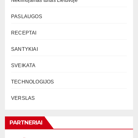
Nekilnojamas turtas Lietuvoje
PASLAUGOS
RECEPTAI
SANTYKIAI
SVEIKATA
TECHNOLOGIJOS
VERSLAS
PARTNERIAI