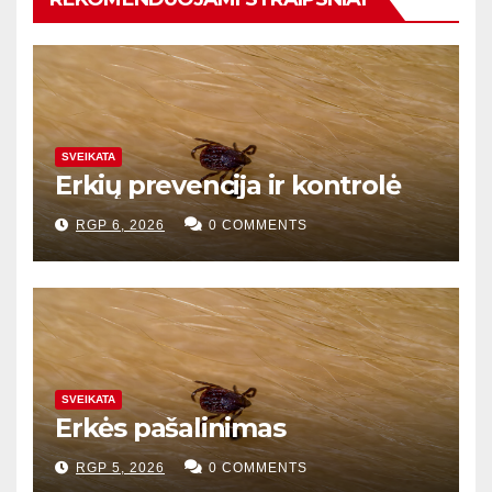
SVEIKATA
Erkių prevencija ir kontrolė
RGP 6, 2026
0 COMMENTS
SVEIKATA
Erkės pašalinimas
RGP 5, 2026
0 COMMENTS