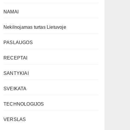
NAMAI
Nekilnojamas turtas Lietuvoje
PASLAUGOS
RECEPTAI
SANTYKIAI
SVEIKATA
TECHNOLOGIJOS
VERSLAS