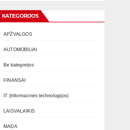
KATEGORIJOS
APŽVALGOS
AUTOMOBILIAI
Be kategorijos
FINANSAI
IT (Informacinės technologijos)
LAISVALAIKIS
MADA