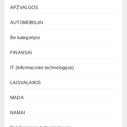
APŽVALGOS
AUTOMOBILIAI
Be kategorijos
FINANSAI
IT (Informacinės technologijos)
LAISVALAIKIS
MADA
NAMAI