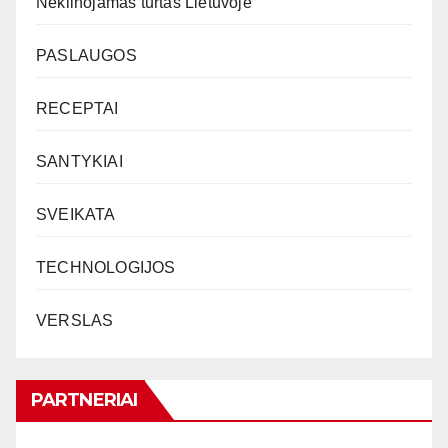
Nekilnojamas turtas Lietuvoje
PASLAUGOS
RECEPTAI
SANTYKIAI
SVEIKATA
TECHNOLOGIJOS
VERSLAS
PARTNERIAI