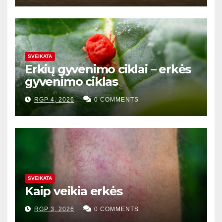
SVEIKATA
Erkių gyvenimo ciklai – erkės
gyvenimo ciklas
RGP 4, 2026
0 COMMENTS
SVEIKATA
Kaip veikia erkės
RGP 3, 2026
0 COMMENTS