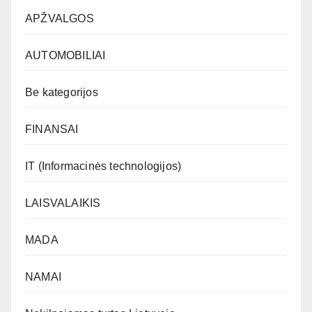
APŽVALGOS
AUTOMOBILIAI
Be kategorijos
FINANSAI
IT (Informacinės technologijos)
LAISVALAIKIS
MADA
NAMAI