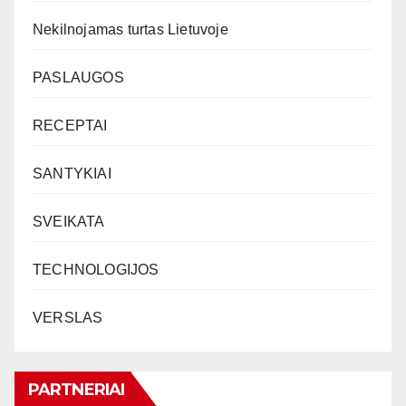
Nekilnojamas turtas Lietuvoje
PASLAUGOS
RECEPTAI
SANTYKIAI
SVEIKATA
TECHNOLOGIJOS
VERSLAS
PARTNERIAI