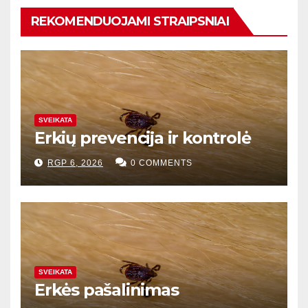
REKOMENDUOJAMI STRAIPSNIAI
SVEIKATA
Erkių prevencija ir kontrolė
RGP 6, 2026
0 COMMENTS
SVEIKATA
Erkės pašalinimas