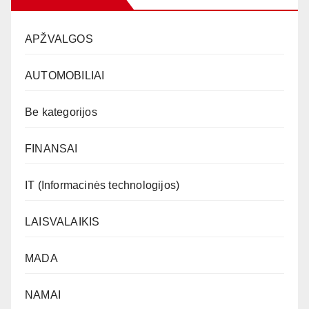
APŽVALGOS
AUTOMOBILIAI
Be kategorijos
FINANSAI
IT (Informacinės technologijos)
LAISVALAIKIS
MADA
NAMAI