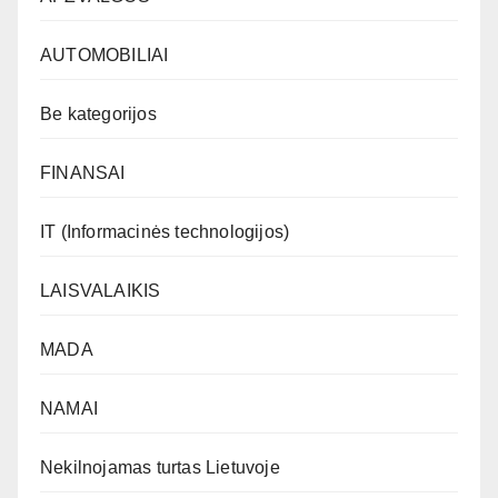
AUTOMOBILIAI
Be kategorijos
FINANSAI
IT (Informacinės technologijos)
LAISVALAIKIS
MADA
NAMAI
Nekilnojamas turtas Lietuvoje