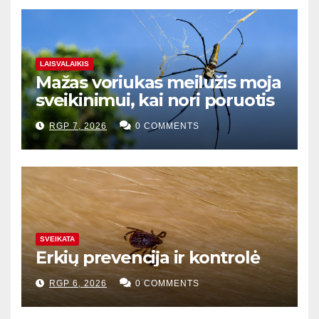
LAISVALAIKIS
Mažas voriukas meilužis moja
sveikinimui, kai nori poruotis
RGP 7, 2026
0 COMMENTS
SVEIKATA
Erkių prevencija ir kontrolė
RGP 6, 2026
0 COMMENTS