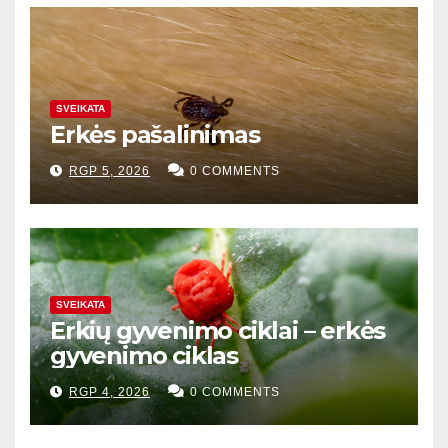
SVEIKATA
Erkės pašalinimas
RGP 5, 2026
0 COMMENTS
SVEIKATA
Erkių gyvenimo ciklai – erkės
gyvenimo ciklas
RGP 4, 2026
0 COMMENTS