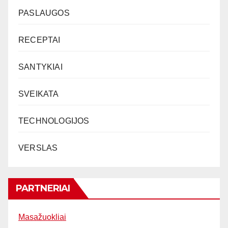
PASLAUGOS
RECEPTAI
SANTYKIAI
SVEIKATA
TECHNOLOGIJOS
VERSLAS
PARTNERIAI
Masažuokliai