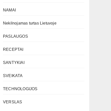
NAMAI
Nekilnojamas turtas Lietuvoje
PASLAUGOS
RECEPTAI
SANTYKIAI
SVEIKATA
TECHNOLOGIJOS
VERSLAS