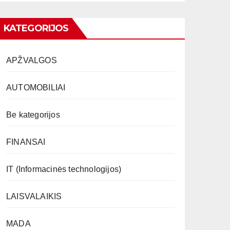
KATEGORIJOS
APŽVALGOS
AUTOMOBILIAI
Be kategorijos
FINANSAI
IT (Informacinės technologijos)
LAISVALAIKIS
MADA