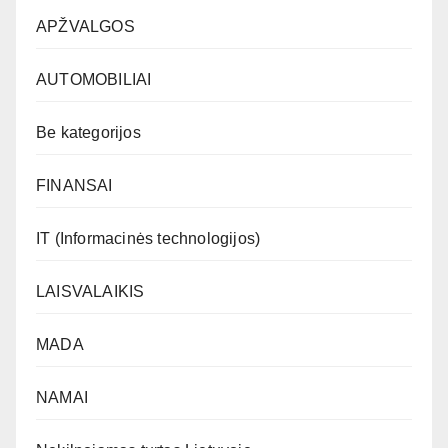
APŽVALGOS
AUTOMOBILIAI
Be kategorijos
FINANSAI
IT (Informacinės technologijos)
LAISVALAIKIS
MADA
NAMAI