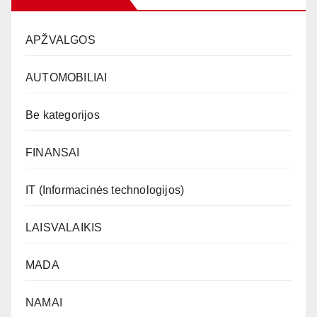
APŽVALGOS
AUTOMOBILIAI
Be kategorijos
FINANSAI
IT (Informacinės technologijos)
LAISVALAIKIS
MADA
NAMAI