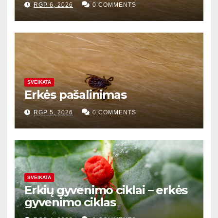
RGP 6, 2026
0 COMMENTS
SVEIKATA
Erkės pašalinimas
RGP 5, 2026
0 COMMENTS
SVEIKATA
Erkių gyvenimo ciklai – erkės
gyvenimo ciklas