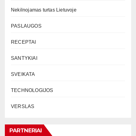
Nekilnojamas turtas Lietuvoje
PASLAUGOS
RECEPTAI
SANTYKIAI
SVEIKATA
TECHNOLOGIJOS
VERSLAS
PARTNERIAI