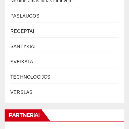
Nekilnojamas turtas Lietuvoje
PASLAUGOS
RECEPTAI
SANTYKIAI
SVEIKATA
TECHNOLOGIJOS
VERSLAS
PARTNERIAI