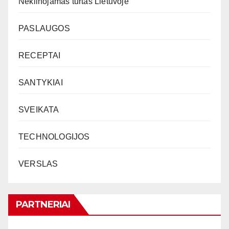
Nekilnojamas turtas Lietuvoje
PASLAUGOS
RECEPTAI
SANTYKIAI
SVEIKATA
TECHNOLOGIJOS
VERSLAS
PARTNERIAI