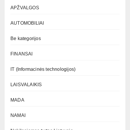
APŽVALGOS
AUTOMOBILIAI
Be kategorijos
FINANSAI
IT (Informacinės technologijos)
LAISVALAIKIS
MADA
NAMAI