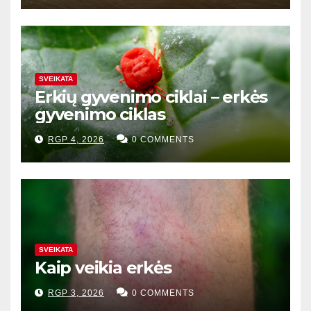
SVEIKATA
Erkių gyvenimo ciklai – erkės
gyvenimo ciklas
RGP 4, 2026
0 COMMENTS
SVEIKATA
Kaip veikia erkės
RGP 3, 2026
0 COMMENTS