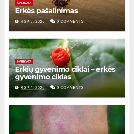
SVEIKATA
Erkės pašalinimas
RGP 5, 2026
0 COMMENTS
SVEIKATA
Erkių gyvenimo ciklai – erkės
gyvenimo ciklas
RGP 4, 2026
0 COMMENTS