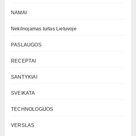
NAMAI
Nekilnojamas turtas Lietuvoje
PASLAUGOS
RECEPTAI
SANTYKIAI
SVEIKATA
TECHNOLOGIJOS
VERSLAS