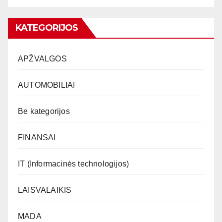
KATEGORIJOS
APŽVALGOS
AUTOMOBILIAI
Be kategorijos
FINANSAI
IT (Informacinės technologijos)
LAISVALAIKIS
MADA