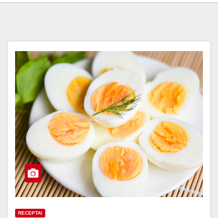
RECEPTAI