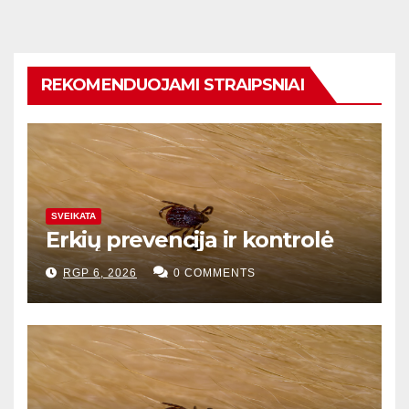
REKOMENDUOJAMI STRAIPSNIAI
SVEIKATA
Erkių prevencija ir kontrolė
RGP 6, 2026
0 COMMENTS