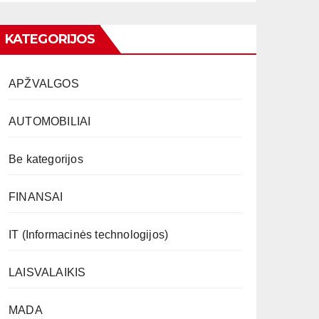
KATEGORIJOS
APŽVALGOS
AUTOMOBILIAI
Be kategorijos
FINANSAI
IT (Informacinės technologijos)
LAISVALAIKIS
MADA