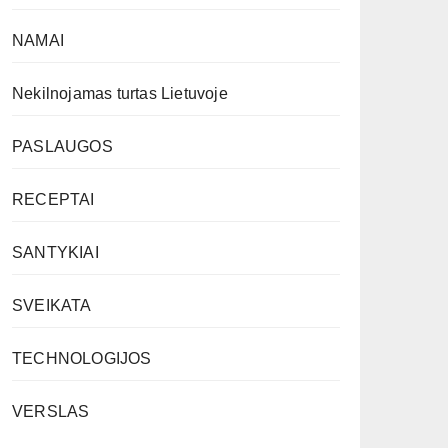
NAMAI
Nekilnojamas turtas Lietuvoje
PASLAUGOS
RECEPTAI
SANTYKIAI
SVEIKATA
TECHNOLOGIJOS
VERSLAS