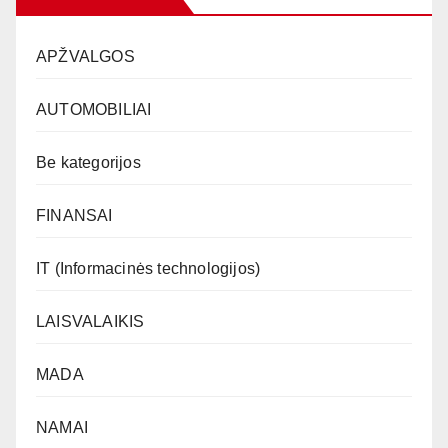
APŽVALGOS
AUTOMOBILIAI
Be kategorijos
FINANSAI
IT (Informacinės technologijos)
LAISVALAIKIS
MADA
NAMAI