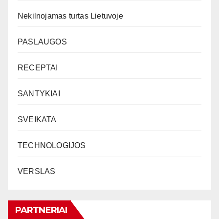
Nekilnojamas turtas Lietuvoje
PASLAUGOS
RECEPTAI
SANTYKIAI
SVEIKATA
TECHNOLOGIJOS
VERSLAS
PARTNERIAI