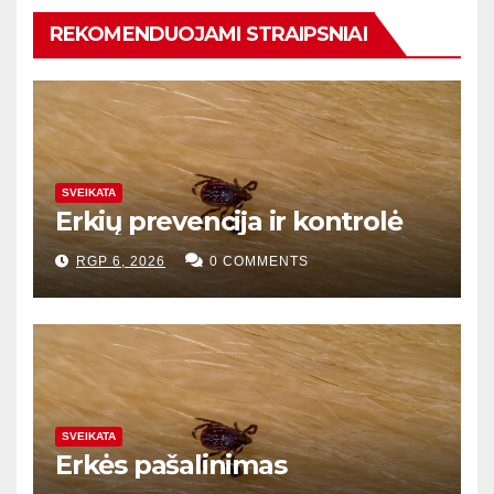
REKOMENDUOJAMI STRAIPSNIAI
SVEIKATA
Erkių prevencija ir kontrolė
RGP 6, 2026
0 COMMENTS
SVEIKATA
Erkės pašalinimas