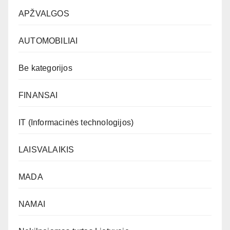
APŽVALGOS
AUTOMOBILIAI
Be kategorijos
FINANSAI
IT (Informacinės technologijos)
LAISVALAIKIS
MADA
NAMAI