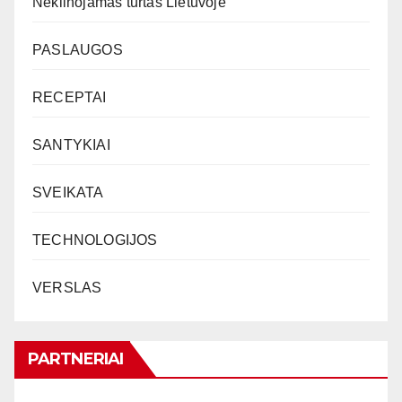
Nekilnojamas turtas Lietuvoje
PASLAUGOS
RECEPTAI
SANTYKIAI
SVEIKATA
TECHNOLOGIJOS
VERSLAS
PARTNERIAI