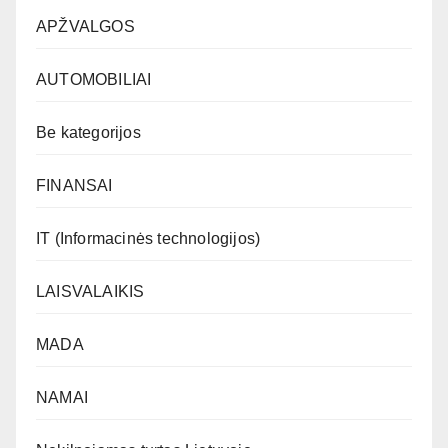
APŽVALGOS
AUTOMOBILIAI
Be kategorijos
FINANSAI
IT (Informacinės technologijos)
LAISVALAIKIS
MADA
NAMAI