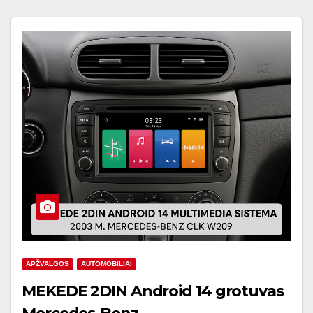
APŽVALGOS
AUTOMOBILIAI
MEKEDE 2DIN Android 14 grotuvas