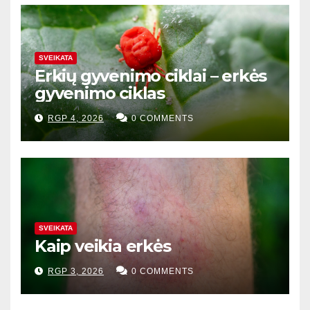
SVEIKATA
Erkių gyvenimo ciklai – erkės
gyvenimo ciklas
RGP 4, 2026
0 COMMENTS
SVEIKATA
Kaip veikia erkės
RGP 3, 2026
0 COMMENTS