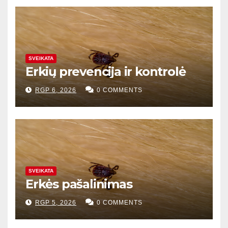
SVEIKATA
Erkių prevencija ir kontrolė
RGP 6, 2026
0 COMMENTS
SVEIKATA
Erkės pašalinimas
RGP 5, 2026
0 COMMENTS