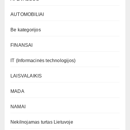
AUTOMOBILIAI
Be kategorijos
FINANSAI
IT (Informacinės technologijos)
LAISVALAIKIS
MADA
NAMAI
Nekilnojamas turtas Lietuvoje