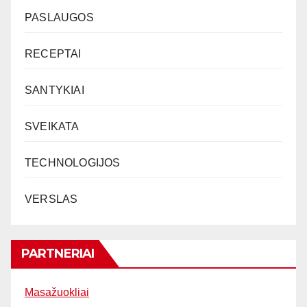
PASLAUGOS
RECEPTAI
SANTYKIAI
SVEIKATA
TECHNOLOGIJOS
VERSLAS
PARTNERIAI
Masažuokliai