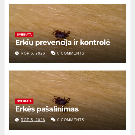
SVEIKATA
Erkių prevencija ir kontrolė
RGP 6, 2026
0 COMMENTS
SVEIKATA
Erkės pašalinimas
RGP 5, 2026
0 COMMENTS