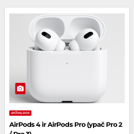
APŽVALGOS
AirPods 4 ir AirPods Pro (ypač Pro 2