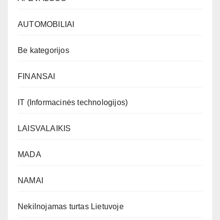
AUTOMOBILIAI
Be kategorijos
FINANSAI
IT (Informacinės technologijos)
LAISVALAIKIS
MADA
NAMAI
Nekilnojamas turtas Lietuvoje