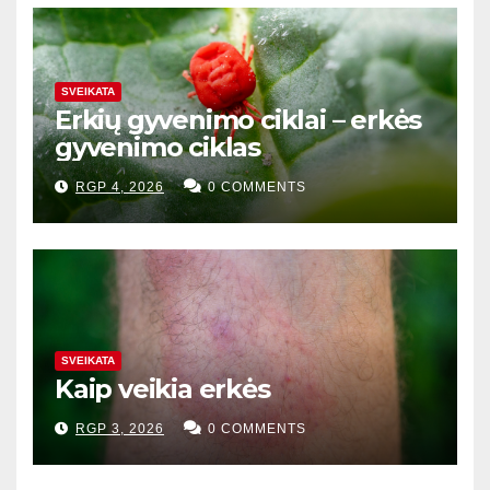
SVEIKATA
Erkių gyvenimo ciklai – erkės
gyvenimo ciklas
RGP 4, 2026
0 COMMENTS
SVEIKATA
Kaip veikia erkės
RGP 3, 2026
0 COMMENTS