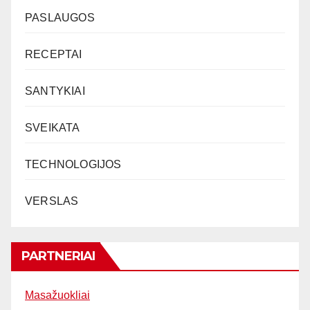
PASLAUGOS
RECEPTAI
SANTYKIAI
SVEIKATA
TECHNOLOGIJOS
VERSLAS
PARTNERIAI
Masažuokliai