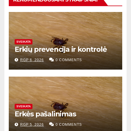
SVEIKATA
Erkių prevencija ir kontrolė
RGP 6, 2026
0 COMMENTS
SVEIKATA
Erkės pašalinimas
RGP 5, 2026
0 COMMENTS