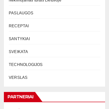
Nekilnojamas turtas Lietuvoje
PASLAUGOS
RECEPTAI
SANTYKIAI
SVEIKATA
TECHNOLOGIJOS
VERSLAS
PARTNERIAI