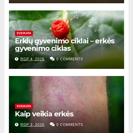
SVEIKATA
Erkių gyvenimo ciklai – erkės
gyvenimo ciklas
RGP 4, 2026
0 COMMENTS
SVEIKATA
Kaip veikia erkės
RGP 3, 2026
0 COMMENTS