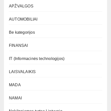
APŽVALGOS
AUTOMOBILIAI
Be kategorijos
FINANSAI
IT (Informacinės technologijos)
LAISVALAIKIS
MADA
NAMAI