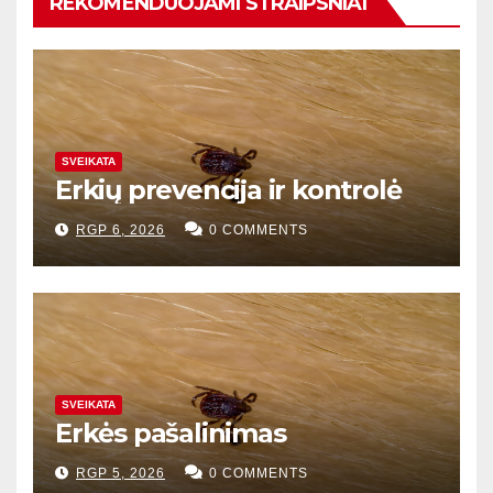
REKOMENDUOJAMI STRAIPSNIAI
SVEIKATA
Erkių prevencija ir kontrolė
RGP 6, 2026
0 COMMENTS
SVEIKATA
Erkės pašalinimas
RGP 5, 2026
0 COMMENTS