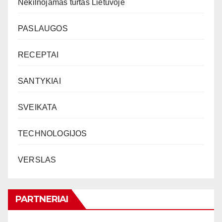
Nekilnojamas turtas Lietuvoje
PASLAUGOS
RECEPTAI
SANTYKIAI
SVEIKATA
TECHNOLOGIJOS
VERSLAS
PARTNERIAI