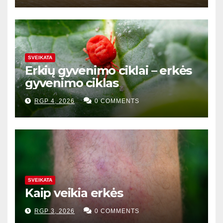
SVEIKATA
Erkių gyvenimo ciklai – erkės
gyvenimo ciklas
RGP 4, 2026
0 COMMENTS
SVEIKATA
Kaip veikia erkės
RGP 3, 2026
0 COMMENTS