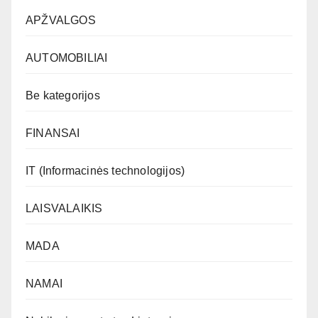
APŽVALGOS
AUTOMOBILIAI
Be kategorijos
FINANSAI
IT (Informacinės technologijos)
LAISVALAIKIS
MADA
NAMAI