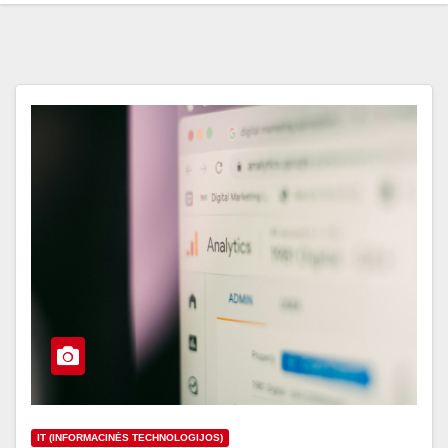
IT (INFORMACINĖS TECHNOLOGIJOS)