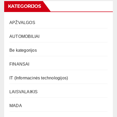
KATEGORIJOS
APŽVALGOS
AUTOMOBILIAI
Be kategorijos
FINANSAI
IT (Informacinės technologijos)
LAISVALAIKIS
MADA