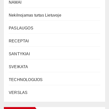
NAMAI
Nekilnojamas turtas Lietuvoje
PASLAUGOS
RECEPTAI
SANTYKIAI
SVEIKATA
TECHNOLOGIJOS
VERSLAS