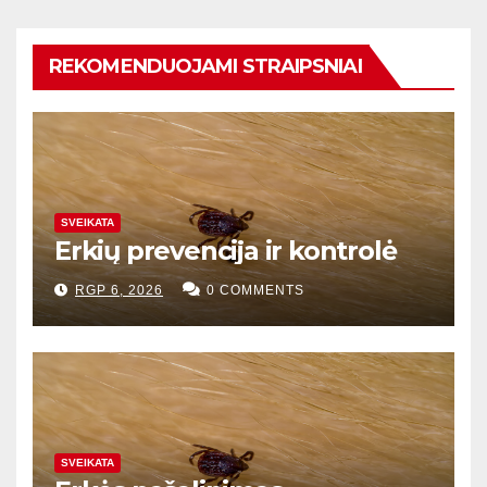
REKOMENDUOJAMI STRAIPSNIAI
SVEIKATA
Erkių prevencija ir kontrolė
RGP 6, 2026
0 COMMENTS
SVEIKATA