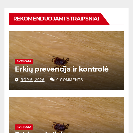
REKOMENDUOJAMI STRAIPSNIAI
SVEIKATA
Erkių prevencija ir kontrolė
RGP 6, 2026
0 COMMENTS
SVEIKATA