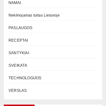
NAMAI
Nekilnojamas turtas Lietuvoje
PASLAUGOS
RECEPTAI
SANTYKIAI
SVEIKATA
TECHNOLOGIJOS
VERSLAS