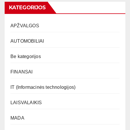
KATEGORIJOS
APŽVALGOS
AUTOMOBILIAI
Be kategorijos
FINANSAI
IT (Informacinės technologijos)
LAISVALAIKIS
MADA