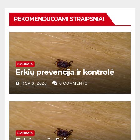
REKOMENDUOJAMI STRAIPSNIAI
SVEIKATA
Erkių prevencija ir kontrolė
RGP 6, 2026
0 COMMENTS
SVEIKATA