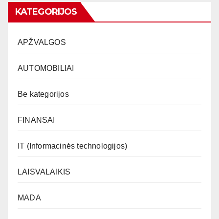
KATEGORIJOS
APŽVALGOS
AUTOMOBILIAI
Be kategorijos
FINANSAI
IT (Informacinės technologijos)
LAISVALAIKIS
MADA