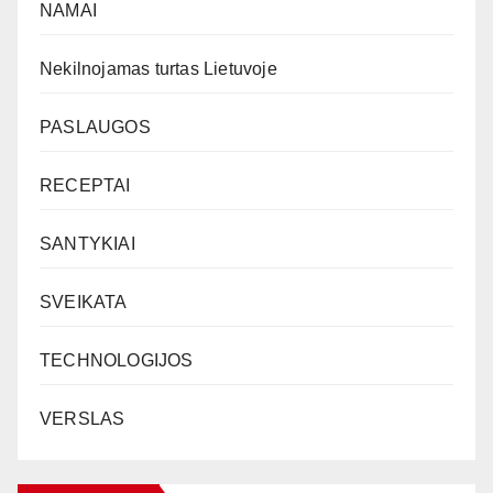
NAMAI
Nekilnojamas turtas Lietuvoje
PASLAUGOS
RECEPTAI
SANTYKIAI
SVEIKATA
TECHNOLOGIJOS
VERSLAS