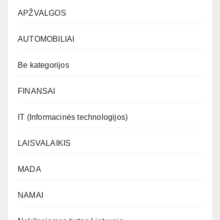
APŽVALGOS
AUTOMOBILIAI
Be kategorijos
FINANSAI
IT (Informacinės technologijos)
LAISVALAIKIS
MADA
NAMAI