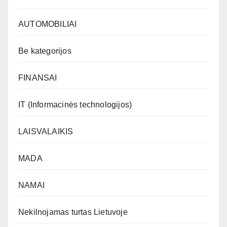
AUTOMOBILIAI
Be kategorijos
FINANSAI
IT (Informacinės technologijos)
LAISVALAIKIS
MADA
NAMAI
Nekilnojamas turtas Lietuvoje