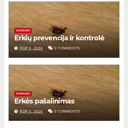
SVEIKATA
Erkių prevencija ir kontrolė
RGP 6, 2026
0 COMMENTS
SVEIKATA
Erkės pašalinimas
RGP 5, 2026
0 COMMENTS