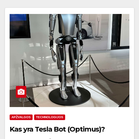
APŽVALGOS
TECHNOLOGIJOS
Kas yra Tesla Bot (Optimus)?