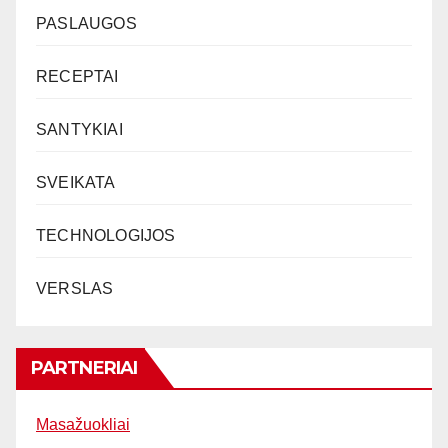
PASLAUGOS
RECEPTAI
SANTYKIAI
SVEIKATA
TECHNOLOGIJOS
VERSLAS
PARTNERIAI
Masažuokliai