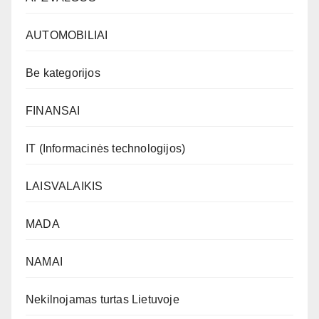
AUTOMOBILIAI
Be kategorijos
FINANSAI
IT (Informacinės technologijos)
LAISVALAIKIS
MADA
NAMAI
Nekilnojamas turtas Lietuvoje