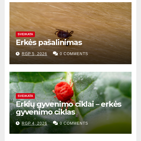
SVEIKATA
Erkės pašalinimas
RGP 5, 2026
0 COMMENTS
SVEIKATA
Erkių gyvenimo ciklai – erkės
gyvenimo ciklas
RGP 4, 2026
0 COMMENTS