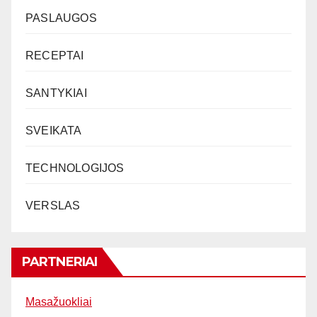
PASLAUGOS
RECEPTAI
SANTYKIAI
SVEIKATA
TECHNOLOGIJOS
VERSLAS
PARTNERIAI
Masažuokliai