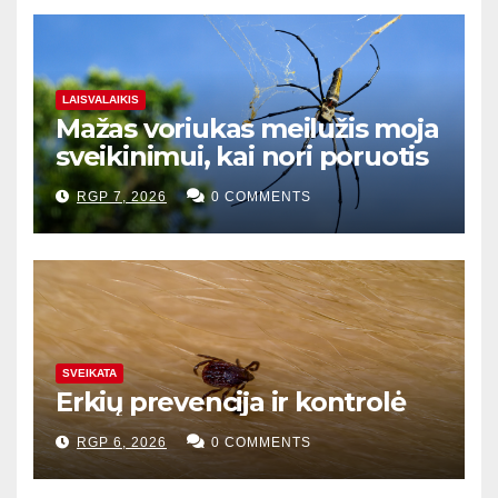
LAISVALAIKIS
Mažas voriukas meilužis moja
sveikinimui, kai nori poruotis
RGP 7, 2026
0 COMMENTS
SVEIKATA
Erkių prevencija ir kontrolė
RGP 6, 2026
0 COMMENTS