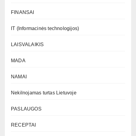
FINANSAI
IT (Informacinės technologijos)
LAISVALAIKIS
MADA
NAMAI
Nekilnojamas turtas Lietuvoje
PASLAUGOS
RECEPTAI