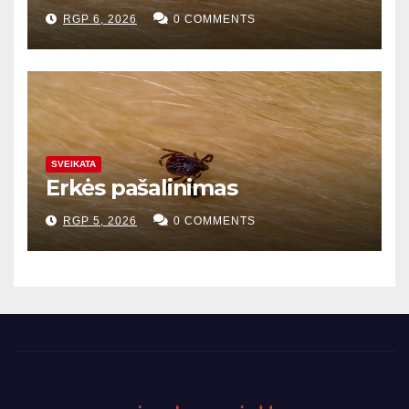
RGP 6, 2026
0 COMMENTS
SVEIKATA
Erkės pašalinimas
RGP 5, 2026
0 COMMENTS