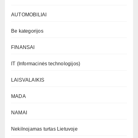
AUTOMOBILIAI
Be kategorijos
FINANSAI
IT (Informacinės technologijos)
LAISVALAIKIS
MADA
NAMAI
Nekilnojamas turtas Lietuvoje