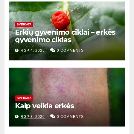
SVEIKATA
Erkių gyvenimo ciklai – erkės
gyvenimo ciklas
RGP 4, 2026
0 COMMENTS
SVEIKATA
Kaip veikia erkės
RGP 3, 2026
0 COMMENTS