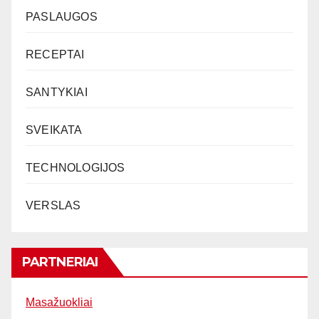
PASLAUGOS
RECEPTAI
SANTYKIAI
SVEIKATA
TECHNOLOGIJOS
VERSLAS
PARTNERIAI
Masažuokliai