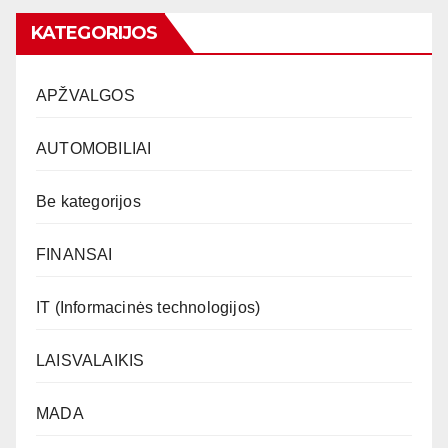
KATEGORIJOS
APŽVALGOS
AUTOMOBILIAI
Be kategorijos
FINANSAI
IT (Informacinės technologijos)
LAISVALAIKIS
MADA