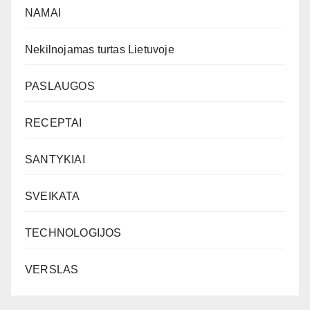
NAMAI
Nekilnojamas turtas Lietuvoje
PASLAUGOS
RECEPTAI
SANTYKIAI
SVEIKATA
TECHNOLOGIJOS
VERSLAS