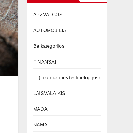
APŽVALGOS
AUTOMOBILIAI
Be kategorijos
FINANSAI
IT (Informacinės technologijos)
LAISVALAIKIS
MADA
NAMAI