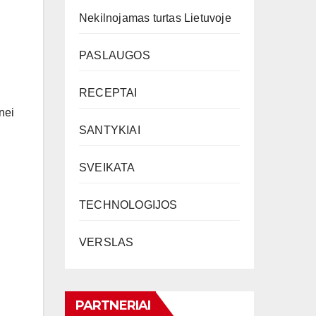
Nekilnojamas turtas Lietuvoje
PASLAUGOS
RECEPTAI
nei
SANTYKIAI
SVEIKATA
TECHNOLOGIJOS
VERSLAS
PARTNERIAI