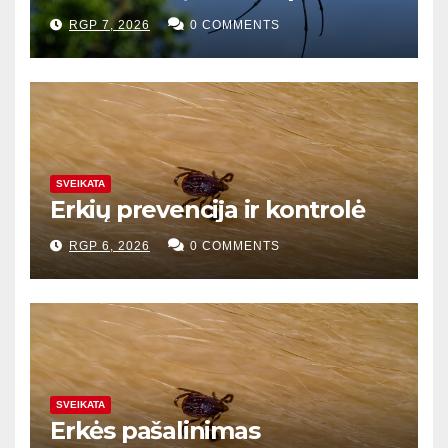
RGP 7, 2026
0 COMMENTS
SVEIKATA
Erkių prevencija ir kontrolė
RGP 6, 2026
0 COMMENTS
SVEIKATA
Erkės pašalinimas