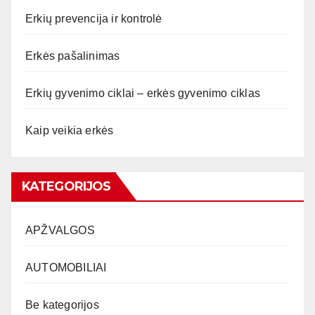
Erkių prevencija ir kontrolė
Erkės pašalinimas
Erkių gyvenimo ciklai – erkės gyvenimo ciklas
Kaip veikia erkės
KATEGORIJOS
APŽVALGOS
AUTOMOBILIAI
Be kategorijos