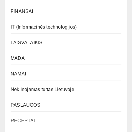
FINANSAI
IT (Informacinės technologijos)
LAISVALAIKIS
MADA
NAMAI
Nekilnojamas turtas Lietuvoje
PASLAUGOS
RECEPTAI