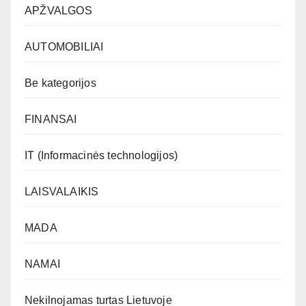
APŽVALGOS
AUTOMOBILIAI
Be kategorijos
FINANSAI
IT (Informacinės technologijos)
LAISVALAIKIS
MADA
NAMAI
Nekilnojamas turtas Lietuvoje