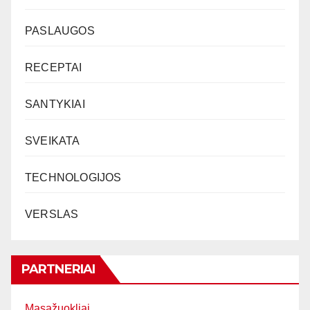
PASLAUGOS
RECEPTAI
SANTYKIAI
SVEIKATA
TECHNOLOGIJOS
VERSLAS
PARTNERIAI
Masažuokliai