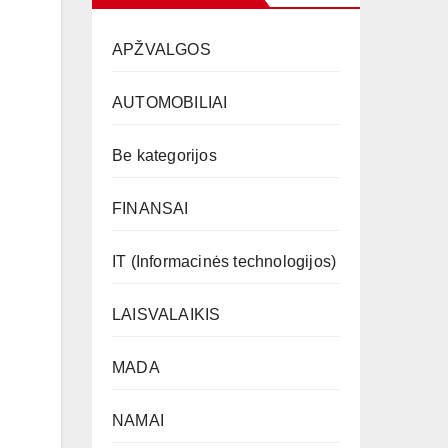
APŽVALGOS
AUTOMOBILIAI
Be kategorijos
FINANSAI
IT (Informacinės technologijos)
LAISVALAIKIS
MADA
NAMAI