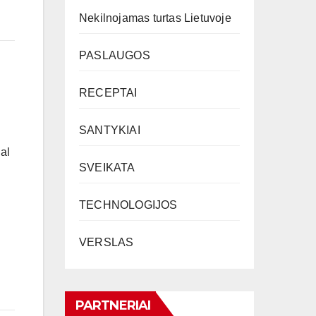
Nekilnojamas turtas Lietuvoje
PASLAUGOS
RECEPTAI
SANTYKIAI
al
SVEIKATA
TECHNOLOGIJOS
VERSLAS
PARTNERIAI