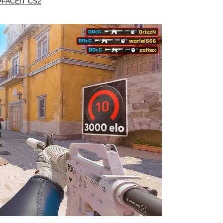
#FACEIT CS2