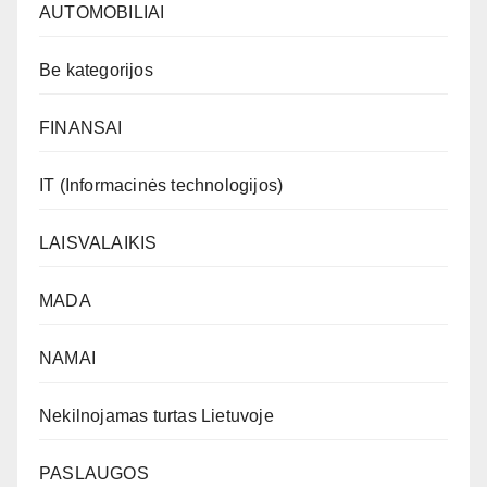
AUTOMOBILIAI
Be kategorijos
FINANSAI
IT (Informacinės technologijos)
LAISVALAIKIS
MADA
NAMAI
Nekilnojamas turtas Lietuvoje
PASLAUGOS