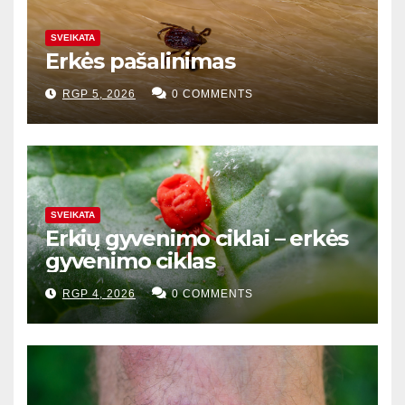
SVEIKATA
Erkės pašalinimas
RGP 5, 2026
0 COMMENTS
SVEIKATA
Erkių gyvenimo ciklai – erkės
gyvenimo ciklas
RGP 4, 2026
0 COMMENTS