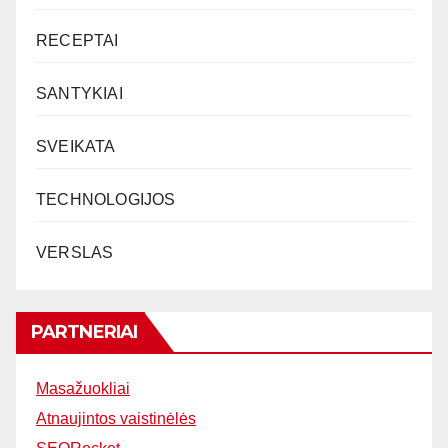
RECEPTAI
SANTYKIAI
SVEIKATA
TECHNOLOGIJOS
VERSLAS
PARTNERIAI
Masažuokliai
Atnaujintos vaistinėlės